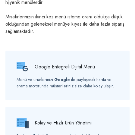
hijyenik menülerdir.
Misafirlerinizin ikinci kez menü isteme oranı oldukça düşük
olduğundan geleneksel menüye kıyas ile daha fazla sipariş
sağlamaktadır.
Google Entegreli Dijital Menü
Menü ve ürünlerinizi
Google
ile paylaşarak harita ve
arama motorunda müşterileriniz size daha kolay ulaşır.
Kolay ve Hızlı Ürün Yönetimi