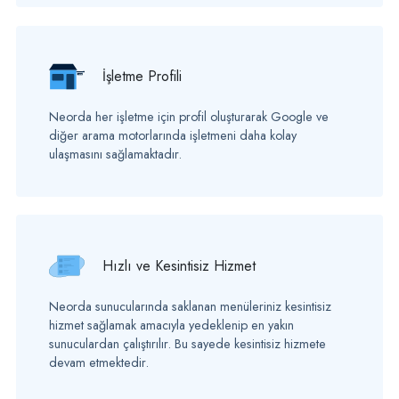
İşletme Profili
Neorda her işletme için profil oluşturarak Google ve
diğer arama motorlarında işletmeni daha kolay
ulaşmasını sağlamaktadır.
Hızlı ve Kesintisiz Hizmet
Neorda sunucularında saklanan menüleriniz kesintisiz
hizmet sağlamak amacıyla yedeklenip en yakın
sunuculardan çalıştırılır. Bu sayede kesintisiz hizmete
devam etmektedir.